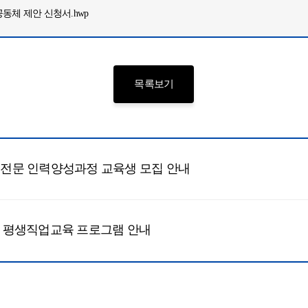
동체 제안 신청서.hwp
목록보기
전문 인력양성과정 교육생 모집 안내
7월 평생직업교육 프로그램 안내