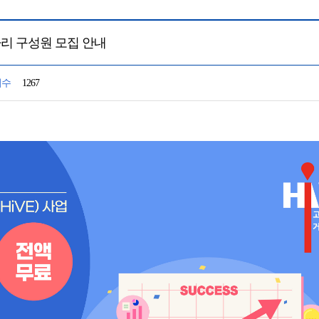
아리 구성원 모집 안내
회수
1267