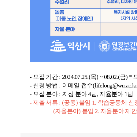
- 모집 기간 : 2024.07.25.(목) ~ 08.02
- 신청 방법 : 이메일 접수(lifelong@wu
- 모집 분야 : 지정 분야 4팀, 자율분야 1팀
- 제출 서류 : (공통) 붙임 1. 학습공동
(자율분야) 붙임 2. 자율분야 제안 신